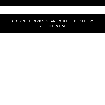
COPYRIGHT © 2026 SHAREROUTE LTD. · SITE BY
YES POTENTIAL