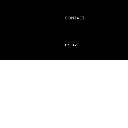
CONTACT
עברית